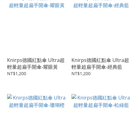
Knirps德國紅點傘 Ultra超
Knirps德國紅點傘 Ultra超
輕量超扁手開傘-耀眼黃
輕量超扁手開傘-經典藍
NT$1,200
NT$1,200