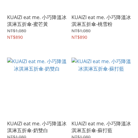
KUAIZI eat me. 小巧降溫冰
KUAIZI eat me. 小巧降溫冰
淇淋五折傘-蜜芒黃
淇淋五折傘-桃雪粉
NT$1,080
NT$1,080
NT$890
NT$890
KUAIZI eat me. 小巧降溫冰
KUAIZI eat me. 小巧降溫冰
淇淋五折傘-奶雙白
淇淋五折傘-蘇打藍
NT$1,080
NT$1,080