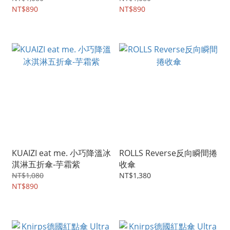
NT$890
NT$890
KUAIZI eat me. 小巧降溫冰
ROLLS Reverse反向瞬間捲
淇淋五折傘-芋霜紫
收傘
NT$1,080
NT$1,380
NT$890