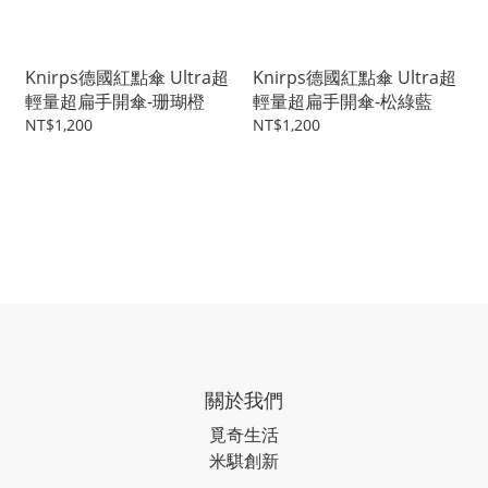
Knirps德國紅點傘 Ultra超
Knirps德國紅點傘 Ultra超
輕量超扁手開傘-珊瑚橙
輕量超扁手開傘-松綠藍
NT$1,200
NT$1,200
關於我們
覓奇生活
米騏創新