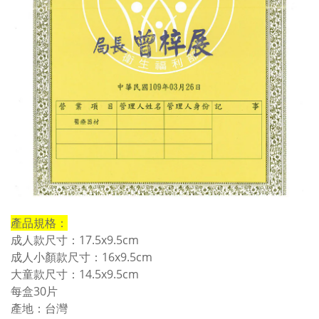
產品規格：
成人款尺寸：17.5x9.5cm
成人小顏款尺寸：16x9.5cm
大童款尺寸：14.5x9.5cm
每盒30片
產地：台灣