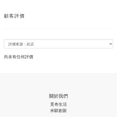
顧客評價
尚未有任何評價
關於我們
覓奇生活
米騏創新