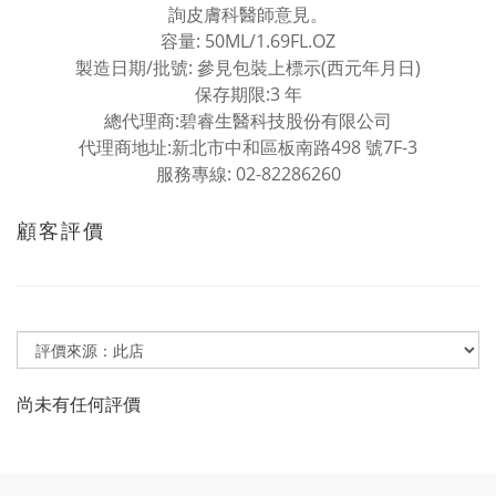
詢皮膚科醫師意見。
容量: 50ML/1.69FL.OZ
製造日期/批號: 參見包裝上標示(西元年月日)
保存期限:3 年
總代理商:碧睿生醫科技股份有限公司
代理商地址:新北市中和區板南路498 號7F-3
服務專線: 02-82286260
顧客評價
尚未有任何評價