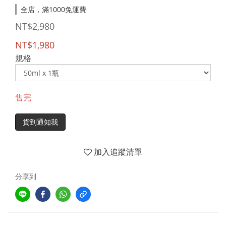
全店，滿1000免運費
NT$2,980
NT$1,980
規格
售完
貨到通知我
加入追蹤清單
分享到