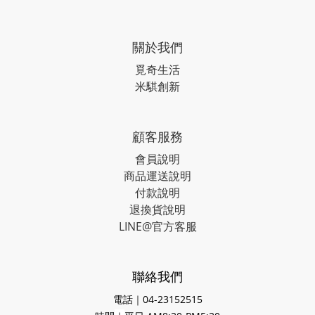
關於我們
覓奇生活
米騏創新
顧客服務
會員說明
商品運送說明
付款說明
退換貨說明
LINE@官方客服
聯絡我們
電話｜04-23152515