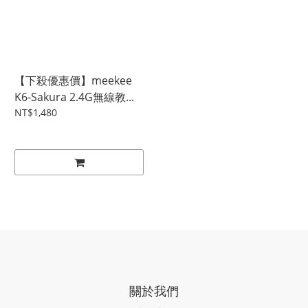
【下殺優惠價】meekee
K6-Sakura 2.4G無線教...
NT$1,480
關於我們