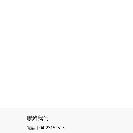
聯絡我們
電話｜04-23152515