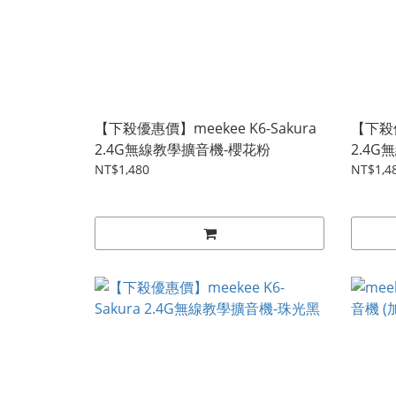
【下殺優惠價】meekee K6-Sakura
【下殺優
2.4G無線教學擴音機-櫻花粉
2.4
NT$1,480
NT$1,4