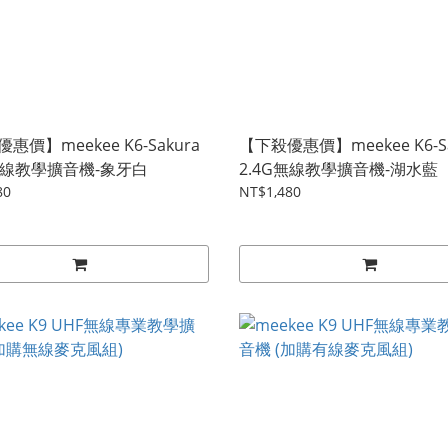
惠價】meekee K6-Sakura
【下殺優惠價】meekee K6-Sa
G無線教學擴音機-象牙白
2.4G無線教學擴音機-湖水藍
80
NT$1,480