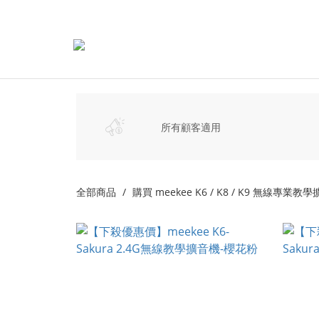
所有顧客適用
全部商品
購買 meekee K6 / K8 / K9 無線