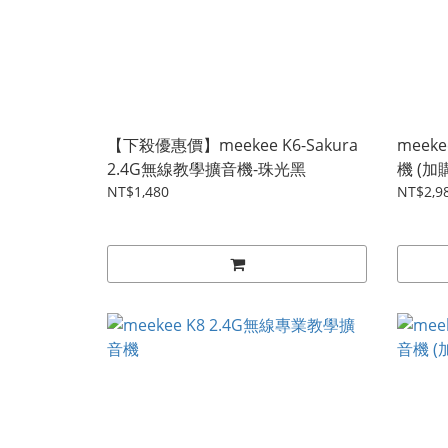
【下殺優惠價】meekee K6-Sakura
meek
2.4G無線教學擴音機-珠光黑
機 (
NT$1,480
NT$2,9